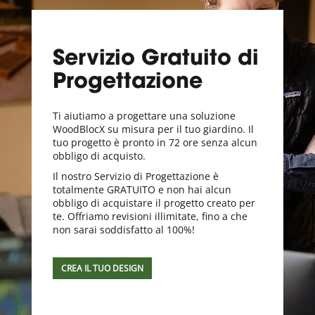
Servizio Gratuito di
Progettazione
Ti aiutiamo a progettare una soluzione
WoodBlocX su misura per il tuo giardino. Il
tuo progetto è pronto in 72 ore senza alcun
obbligo di acquisto.
Il nostro Servizio di Progettazione è
totalmente GRATUITO e non hai alcun
obbligo di acquistare il progetto creato per
te. Offriamo revisioni illimitate, fino a che
non sarai soddisfatto al 100%!
CREA IL TUO DESIGN