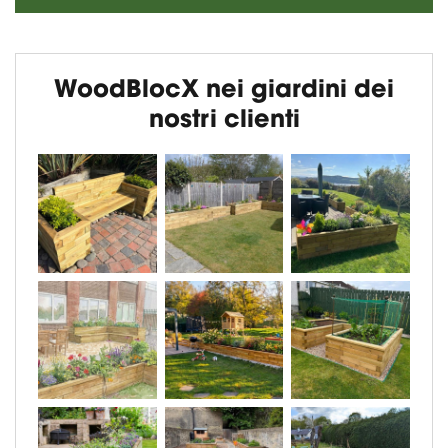
WoodBlocX nei giardini dei
nostri clienti