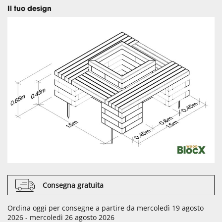
Il tuo design
Consegna gratuita
Ordina oggi per consegne a partire da mercoledì 19 agosto
2026 - mercoledì 26 agosto 2026