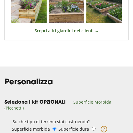
Scopri altri giardini dei clienti →
Personalizza
Superficie Morbida
Seleziona i kit OPZIONALI
(Picchetti)
Su che tipo di terreno stai costruendo?
Superficie morbida
Superficie dura
?