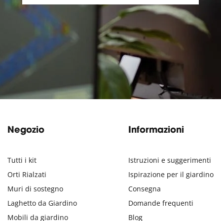
Negozio
Informazioni
Tutti i kit
Istruzioni e suggerimenti
Orti Rialzati
Ispirazione per il giardino
Muri di sostegno
Consegna
Laghetto da Giardino
Domande frequenti
Mobili da giardino
Blog