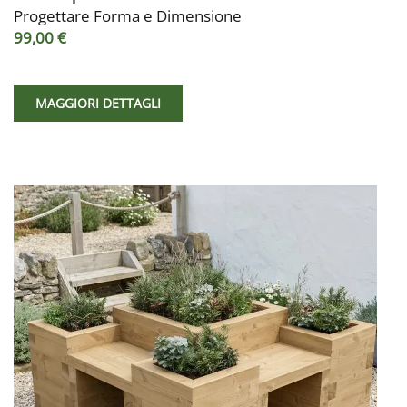
Progettare Forma e Dimensione
99,00 €
MAGGIORI DETTAGLI