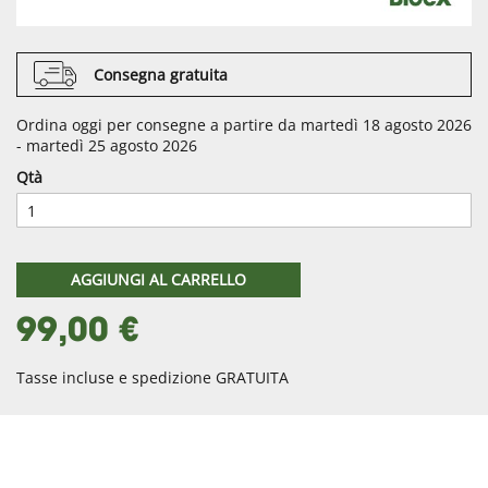
Consegna gratuita
Ordina oggi per consegne a partire da martedì 18 agosto 2026
- martedì 25 agosto 2026
Qtà
AGGIUNGI AL CARRELLO
99,00 €
Tasse incluse e spedizione GRATUITA