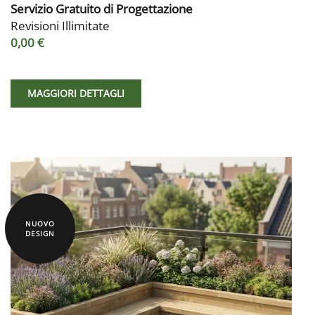
Servizio Gratuito di Progettazione
Revisioni Illimitate
0,00 €
MAGGIORI DETTAGLI
NUOVO
DESIGN