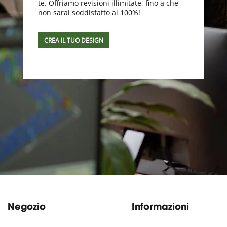
te. Offriamo revisioni illimitate, fino a che
non sarai soddisfatto al 100%!
CREA IL TUO DESIGN
Negozio
Informazioni