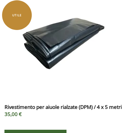
UTILE
Rivestimento per aiuole rialzate (DPM) / 4 x 5 metri
35,00 €