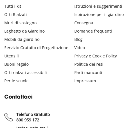
Tutti i kit
Istruzioni e suggerimenti
Orti Rialzati
Ispirazione per il giardino
Muri di sostegno
Consegna
Laghetto da Giardino
Domande frequenti
Mobili da giardino
Blog
Servizio Gratuito di Progettazione
Video
Utensili
Privacy e Cookie Policy
Buoni regalo
Politica dei resi
Orti rialzati accessibili
Parti mancanti
Per le scuole
Impressum
Contattaci
Telefono Gratuito
800 959 172