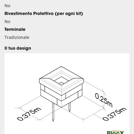
No
Rivestimento Protettivo (per ogni kit)
No
Terminale
Tradizionale
Il tuo design