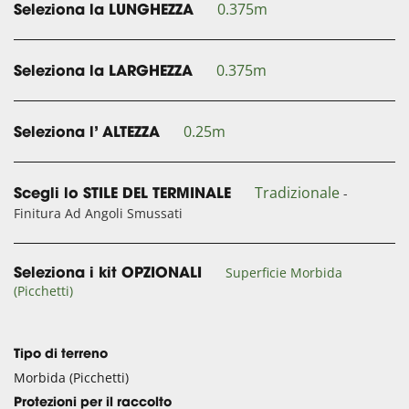
0.375m
Seleziona la LUNGHEZZA
0.375m
Seleziona la LARGHEZZA
0.25m
Seleziona l’ ALTEZZA
Tradizionale
-
Scegli lo STILE DEL TERMINALE
Finitura Ad Angoli Smussati
Superficie Morbida
Seleziona i kit OPZIONALI
(Picchetti)
Tipo di terreno
Morbida (Picchetti)
Protezioni per il raccolto