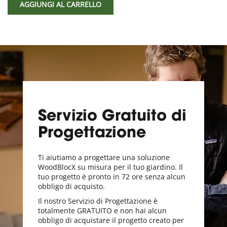
AGGIUNGI AL CARRELLO
Servizio Gratuito di
Progettazione
Ti aiutiamo a progettare una soluzione
WoodBlocX su misura per il tuo giardino. Il
tuo progetto è pronto in 72 ore senza alcun
obbligo di acquisto.
Il nostro Servizio di Progettazione è
totalmente GRATUITO e non hai alcun
obbligo di acquistare il progetto creato per