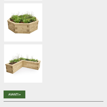
AVANTI »