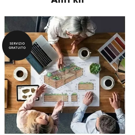
Altri kit
SERVIZIO
GRATUITO