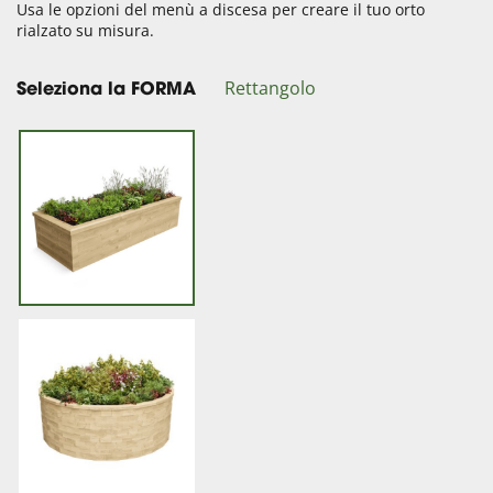
Usa le opzioni del menù a discesa per creare il tuo orto
rialzato su misura.
Rettangolo
Seleziona la FORMA