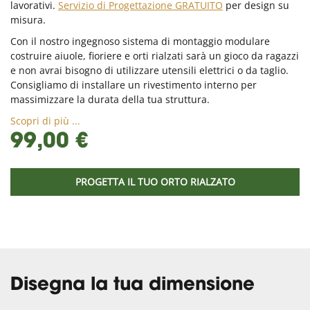
lavorativi.
Servizio di Progettazione GRATUITO
per design su
misura.
Con il nostro ingegnoso sistema di montaggio modulare
costruire aiuole, fioriere e orti rialzati sarà un gioco da ragazzi
e non avrai bisogno di utilizzare utensili elettrici o da taglio.
Consigliamo di installare un rivestimento interno per
massimizzare la durata della tua struttura.
Scopri di più ...
99,00 €
PROGETTA IL TUO ORTO RIALZATO
Disegna la tua dimensione