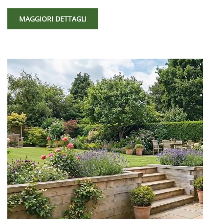
MAGGIORI DETTAGLI