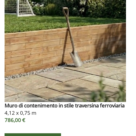
Muro di contenimento in stile traversina ferroviaria
4,12 x 0,75 m
786,00 €