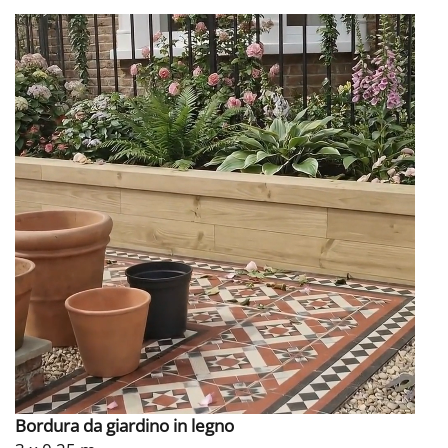
Bordura da giardino in legno