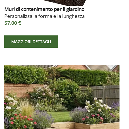
Muri di contenimento per il giardino
Personalizza la forma e la lunghezza
57,00 €
MAGGIORI DETTAGLI