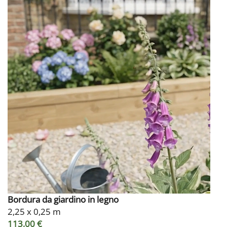
Bordura da giardino in legno
2,25 x 0,25 m
113,00 €