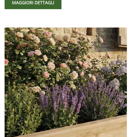
MAGGIORI DETTAGLI