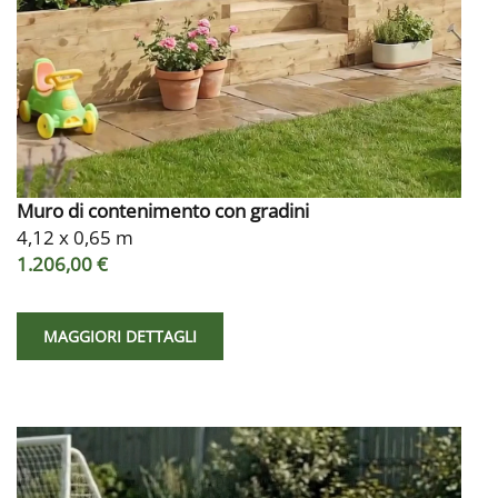
Muro di contenimento con gradini
4,12 x 0,65 m
1.206,00 €
MAGGIORI DETTAGLI