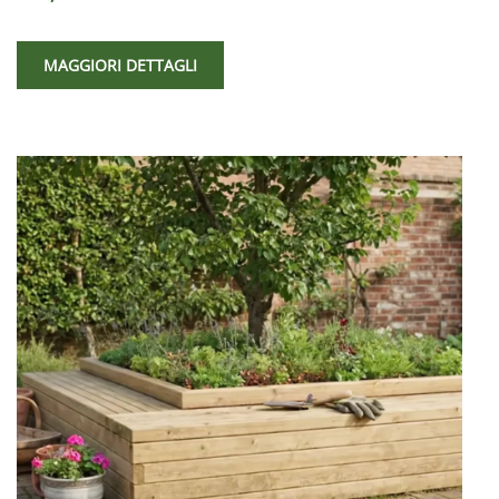
MAGGIORI DETTAGLI