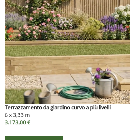
Terrazzamento da giardino curvo a più livelli
6 x 3,33 m
3.173,00 €