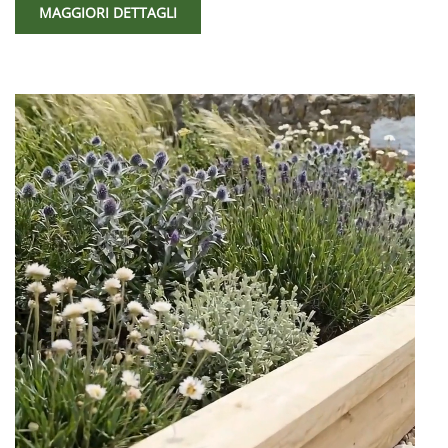
MAGGIORI DETTAGLI