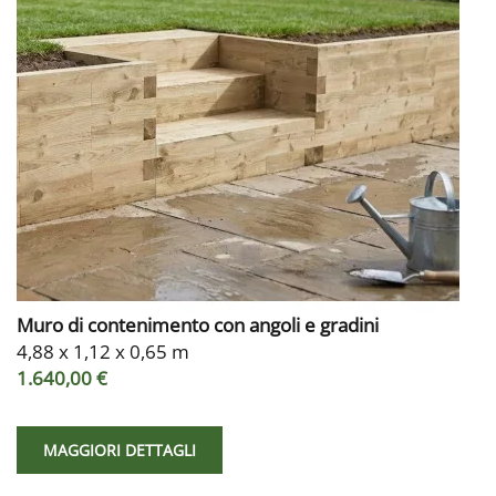
Muro di contenimento con angoli e gradini
4,88 x 1,12 x 0,65 m
1.640,00 €
MAGGIORI DETTAGLI