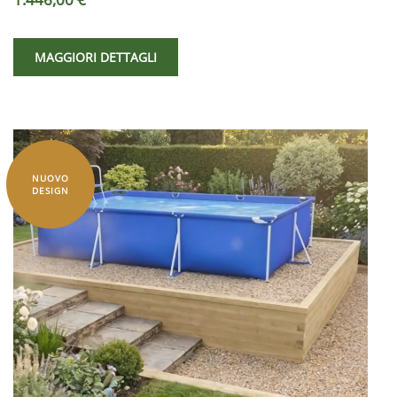
MAGGIORI DETTAGLI
NUOVO
DESIGN