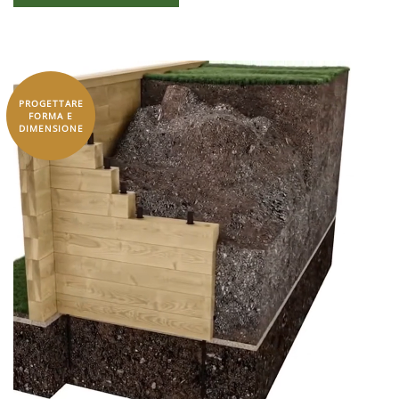
PROGETTARE
FORMA E
DIMENSIONE