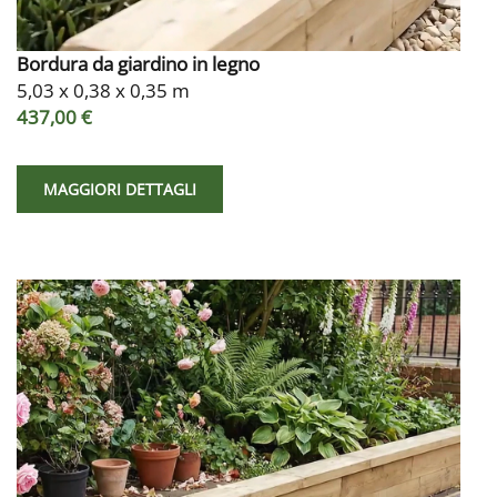
Bordura da giardino in legno
5,03 x 0,38 x 0,35 m
437,00 €
MAGGIORI DETTAGLI