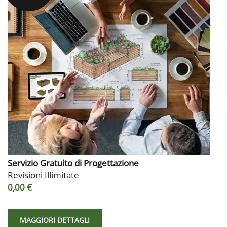
Servizio Gratuito di Progettazione
Revisioni Illimitate
0,00 €
MAGGIORI DETTAGLI