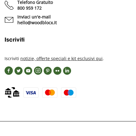
Telefono Gratuito
800 959 172
Inviaci un'e-mail
hello@woodblocx.it
Iscriviti
Iscriviti
notizie, offerte speciali e kit esclusivi qui
.