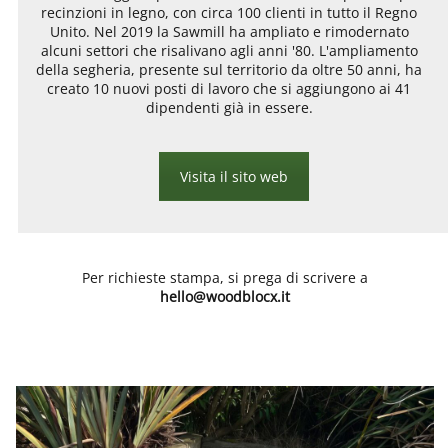
recinzioni in legno, con circa 100 clienti in tutto il Regno
Unito. Nel 2019 la Sawmill ha ampliato e rimodernato
alcuni settori che risalivano agli anni '80. L'ampliamento
della segheria, presente sul territorio da oltre 50 anni, ha
creato 10 nuovi posti di lavoro che si aggiungono ai 41
dipendenti già in essere.
Visita il sito web
Per richieste stampa, si prega di scrivere a
hello@woodblocx.it