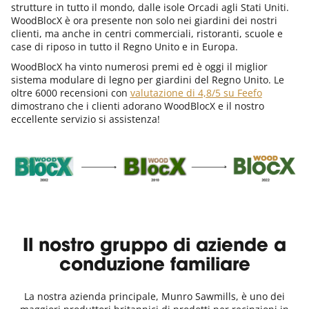
strutture in tutto il mondo, dalle isole Orcadi agli Stati Uniti.
WoodBlocX è ora presente non solo nei giardini dei nostri
clienti, ma anche in centri commerciali, ristoranti, scuole e
case di riposo in tutto il Regno Unito e in Europa.
WoodBlocX ha vinto numerosi premi ed è oggi il miglior
sistema modulare di legno per giardini del Regno Unito. Le
oltre 6000 recensioni con
valutazione di 4,8/5 su Feefo
dimostrano che i clienti adorano WoodBlocX e il nostro
eccellente servizio si assistenza!
Il nostro gruppo di aziende a
conduzione familiare
La nostra azienda principale, Munro Sawmills, è uno dei