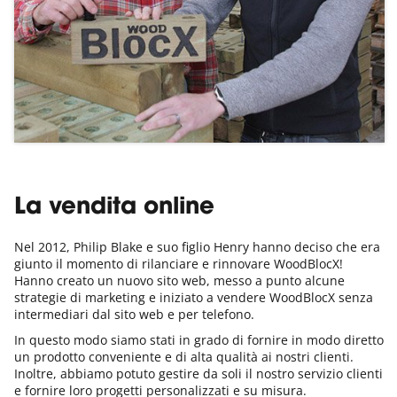
La vendita online
Nel 2012, Philip Blake e suo figlio Henry hanno deciso che era
giunto il momento di rilanciare e rinnovare WoodBlocX!
Hanno creato un nuovo sito web, messo a punto alcune
strategie di marketing e iniziato a vendere WoodBlocX senza
intermediari dal sito web e per telefono.
In questo modo siamo stati in grado di fornire in modo diretto
un prodotto conveniente e di alta qualità ai nostri clienti.
Inoltre, abbiamo potuto gestire da soli il nostro servizio clienti
e fornire loro progetti personalizzati e su misura.