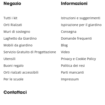
Negozio
Informazioni
Tutti i kit
Istruzioni e suggerimenti
Orti Rialzati
Ispirazione per il giardino
Muri di sostegno
Consegna
Laghetto da Giardino
Domande frequenti
Mobili da giardino
Blog
Servizio Gratuito di Progettazione
Video
Utensili
Privacy e Cookie Policy
Buoni regalo
Politica dei resi
Orti rialzati accessibili
Parti mancanti
Per le scuole
Impressum
Contattaci