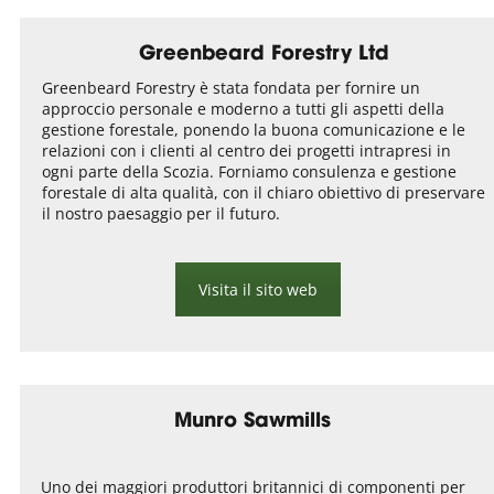
Greenbeard Forestry Ltd
Greenbeard Forestry è stata fondata per fornire un
approccio personale e moderno a tutti gli aspetti della
gestione forestale, ponendo la buona comunicazione e le
relazioni con i clienti al centro dei progetti intrapresi in
ogni parte della Scozia. Forniamo consulenza e gestione
forestale di alta qualità, con il chiaro obiettivo di preservare
il nostro paesaggio per il futuro.
Visita il sito web
Munro Sawmills
Uno dei maggiori produttori britannici di componenti per