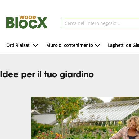
Orti Rialzati
Muro di contenimento
Laghetti da Gi
Idee per il tuo giardino