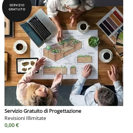
SERVIZIO
GRATUITO
Servizio Gratuito di Progettazione
Revisioni Illimitate
0,00 €