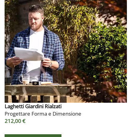
Laghetti Giardini Rialzati
Progettare Forma e Dimensione
212,00 €