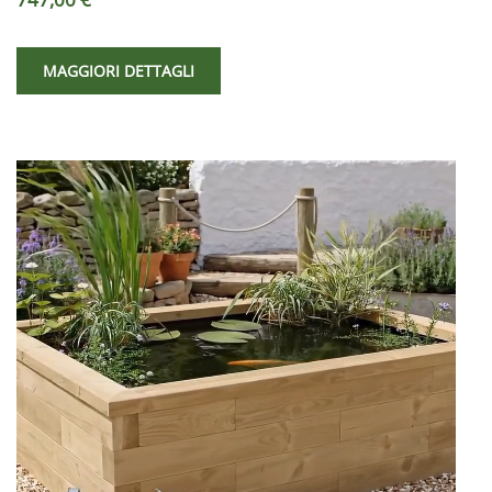
MAGGIORI DETTAGLI