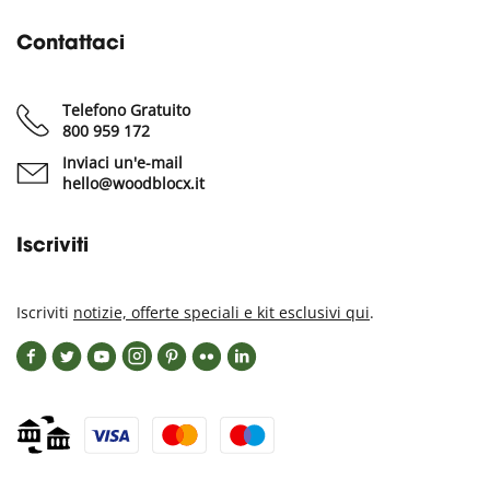
Contattaci
Telefono Gratuito
800 959 172
Inviaci un'e-mail
hello@woodblocx.it
Iscriviti
Iscriviti
notizie, offerte speciali e kit esclusivi qui
.