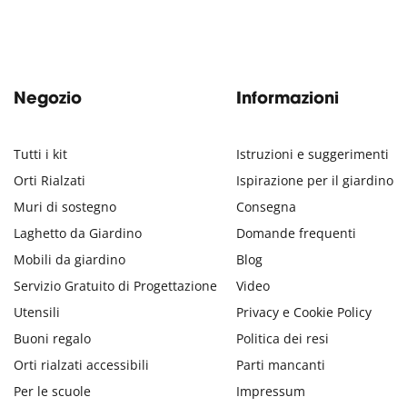
Negozio
Informazioni
Tutti i kit
Istruzioni e suggerimenti
Orti Rialzati
Ispirazione per il giardino
Muri di sostegno
Consegna
Laghetto da Giardino
Domande frequenti
Mobili da giardino
Blog
Servizio Gratuito di Progettazione
Video
Utensili
Privacy e Cookie Policy
Buoni regalo
Politica dei resi
Orti rialzati accessibili
Parti mancanti
Per le scuole
Impressum