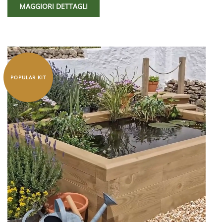
MAGGIORI DETTAGLI
POPULAR KIT