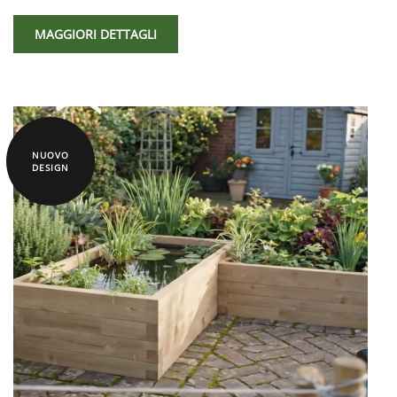
MAGGIORI DETTAGLI
NUOVO
DESIGN