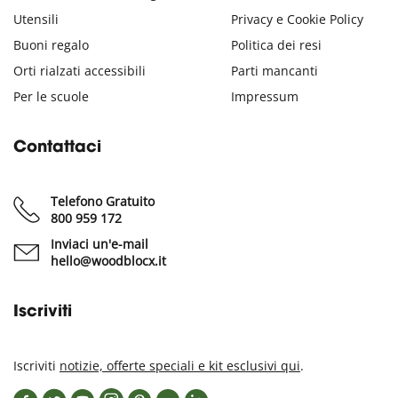
Utensili
Privacy e Cookie Policy
Buoni regalo
Politica dei resi
Orti rialzati accessibili
Parti mancanti
Per le scuole
Impressum
Contattaci
Telefono Gratuito
800 959 172
Inviaci un'e-mail
hello@woodblocx.it
Iscriviti
Iscriviti
notizie, offerte speciali e kit esclusivi qui
.