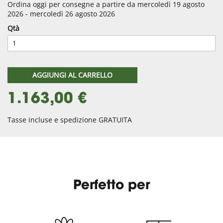
Ordina oggi per consegne a partire da mercoledì 19 agosto
2026 - mercoledì 26 agosto 2026
Qtà
AGGIUNGI AL CARRELLO
1.163,00 €
Tasse incluse e spedizione GRATUITA
Perfetto per