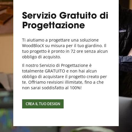
Servizio Gratuito di
Progettazione
Ti aiutiamo a progettare una soluzione
WoodBlocX su misura per il tuo giardino. Il
tuo progetto è pronto in 72 ore senza alcun
obbligo di acquisto.
Il nostro Servizio di Progettazione è
totalmente GRATUITO e non hai alcun
obbligo di acquistare il progetto creato per
te. Offriamo revisioni illimitate, fino a che
non sarai soddisfatto al 100%!
CREA IL TUO DESIGN