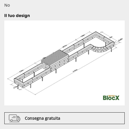
No
Il tuo design
Consegna gratuita