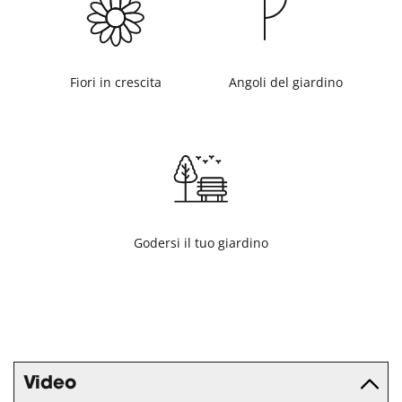
Fiori in crescita
Angoli del giardino
Godersi il tuo giardino
Video