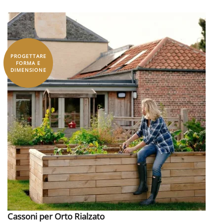
PROGETTARE
FORMA E
DIMENSIONE
Cassoni per Orto Rialzato