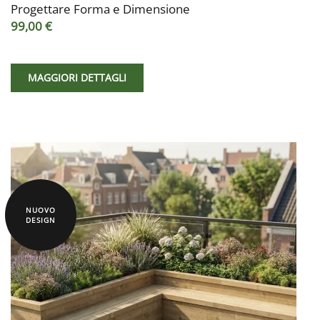
Progettare Forma e Dimensione
99,00 €
MAGGIORI DETTAGLI
NUOVO
DESIGN