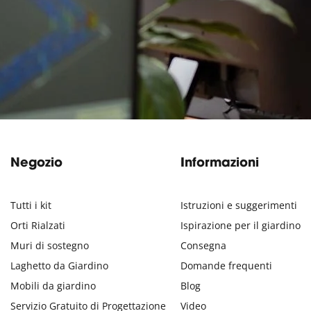
Negozio
Informazioni
Tutti i kit
Istruzioni e suggerimenti
Orti Rialzati
Ispirazione per il giardino
Muri di sostegno
Consegna
Laghetto da Giardino
Domande frequenti
Mobili da giardino
Blog
Servizio Gratuito di Progettazione
Video