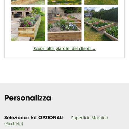
Scopri altri giardini dei clienti →
Personalizza
Superficie Morbida
Seleziona i kit OPZIONALI
(Picchetti)