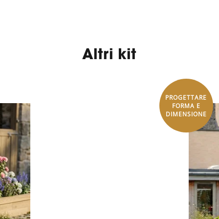
Altri kit
PROGETTARE
FORMA E
DIMENSIONE