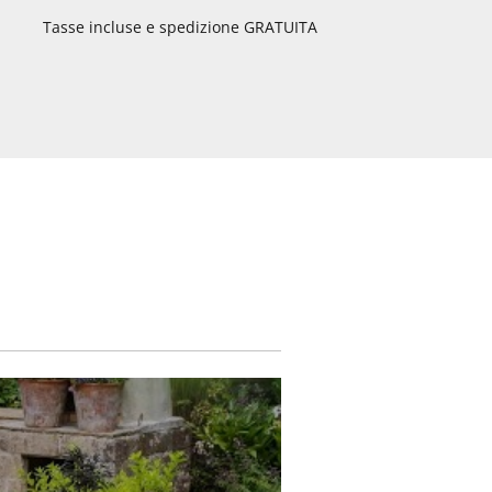
Tasse incluse e spedizione GRATUITA