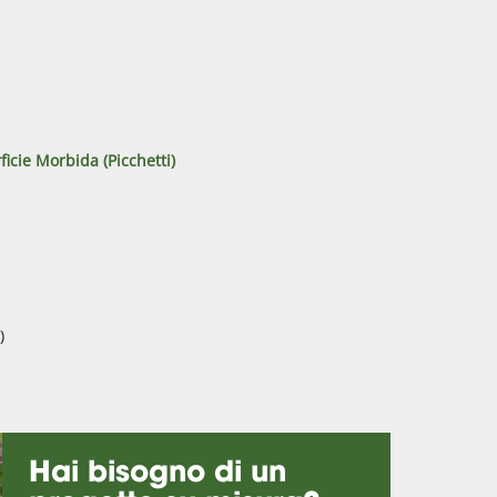
ficie Morbida (Picchetti)
)
Hai bisogno di un