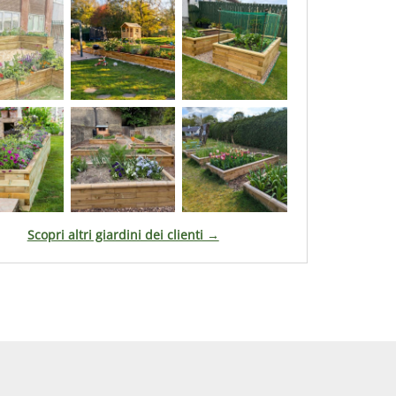
Scopri altri giardini dei clienti →