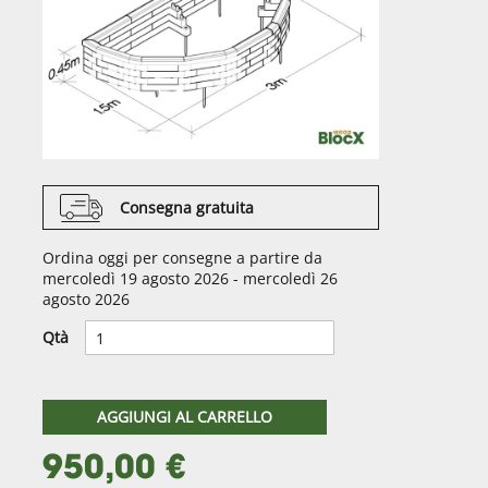
Consegna gratuita
Ordina oggi per consegne a partire da
mercoledì 19 agosto 2026 - mercoledì 26
agosto 2026
Qtà
AGGIUNGI AL CARRELLO
950,00 €