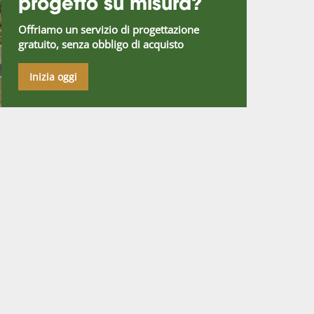
progetto su misura?
Offriamo un servizio di progettazione
gratuito, senza obbligo di acquisto
Inizia oggi