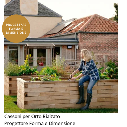
PROGETTARE
FORMA E
DIMENSIONE
Cassoni per Orto Rialzato
Progettare Forma e Dimensione