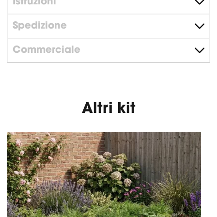
Istruzioni
Spedizione
Commerciale
Altri kit