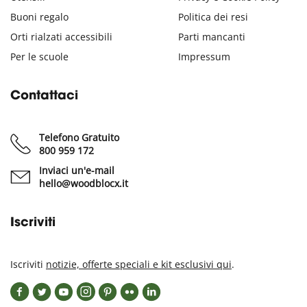
Buoni regalo
Politica dei resi
Orti rialzati accessibili
Parti mancanti
Per le scuole
Impressum
Contattaci
Telefono Gratuito
800 959 172
Inviaci un'e-mail
hello@woodblocx.it
Iscriviti
Iscriviti
notizie, offerte speciali e kit esclusivi qui
.