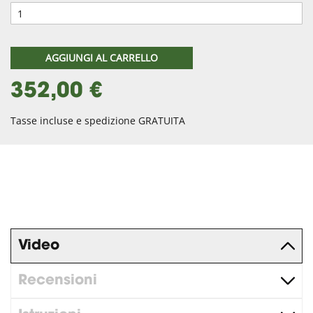
AGGIUNGI AL CARRELLO
352,00 €
Tasse incluse e spedizione GRATUITA
Video
Recensioni