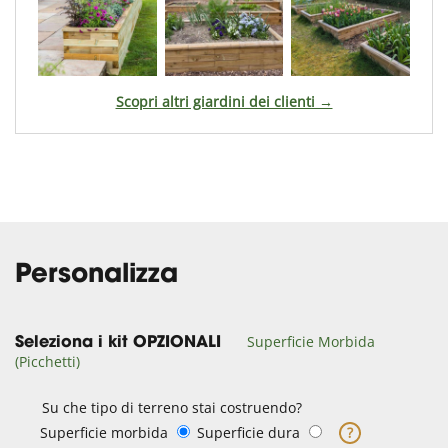
Scopri altri giardini dei clienti →
Personalizza
Superficie Morbida
Seleziona i kit OPZIONALI
(Picchetti)
Su che tipo di terreno stai costruendo?
Superficie morbida
Superficie dura
?