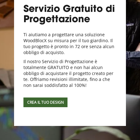
Servizio Gratuito di
Progettazione
Ti aiutiamo a progettare una soluzione
WoodBlocX su misura per il tuo giardino. Il
tuo progetto è pronto in 72 ore senza alcun
obbligo di acquisto.
Il nostro Servizio di Progettazione è
totalmente GRATUITO e non hai alcun
obbligo di acquistare il progetto creato per
te. Offriamo revisioni illimitate, fino a che
non sarai soddisfatto al 100%!
CREA IL TUO DESIGN