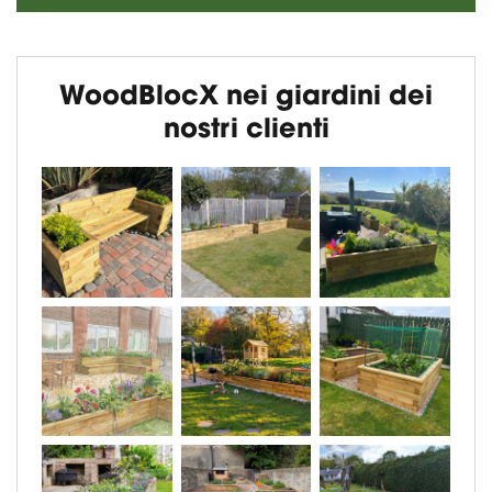
WoodBlocX nei giardini dei
nostri clienti