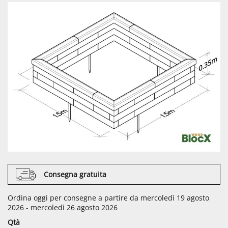
Consegna gratuita
Ordina oggi per consegne a partire da mercoledì 19 agosto
2026 - mercoledì 26 agosto 2026
Qtà