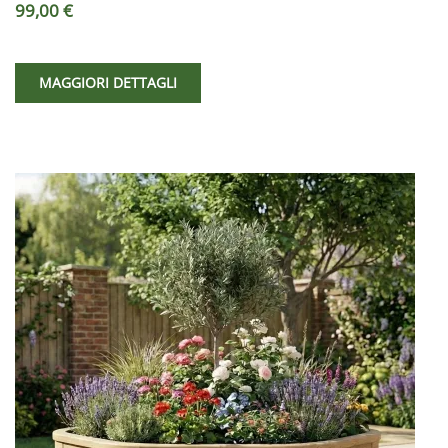
99,00 €
MAGGIORI DETTAGLI