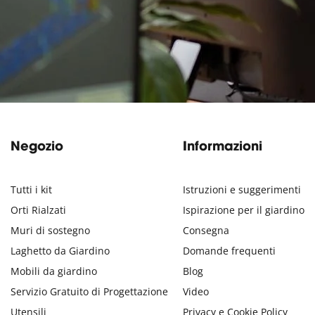
Negozio
Informazioni
Tutti i kit
Istruzioni e suggerimenti
Orti Rialzati
Ispirazione per il giardino
Muri di sostegno
Consegna
Laghetto da Giardino
Domande frequenti
Mobili da giardino
Blog
Servizio Gratuito di Progettazione
Video
Utensili
Privacy e Cookie Policy