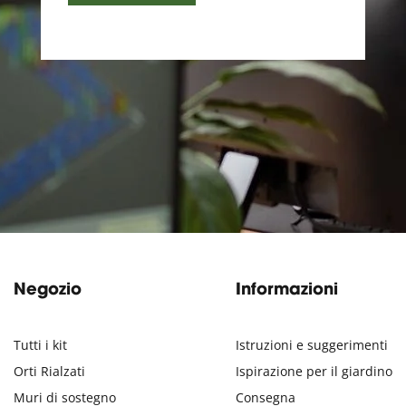
Negozio
Informazioni
Tutti i kit
Istruzioni e suggerimenti
Orti Rialzati
Ispirazione per il giardino
Muri di sostegno
Consegna