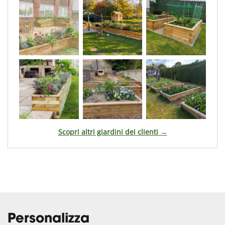
Scopri altri giardini dei clienti →
Personalizza