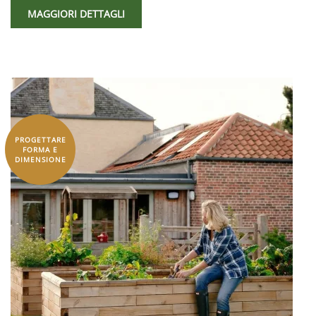
MAGGIORI DETTAGLI
PROGETTARE
FORMA E
DIMENSIONE