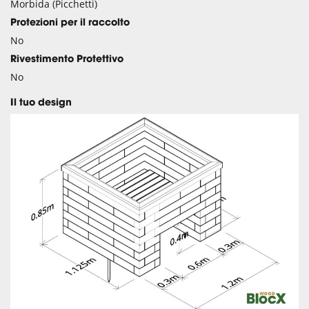
Morbida (Picchetti)
Protezioni per il raccolto
No
Rivestimento Protettivo
No
Il tuo design