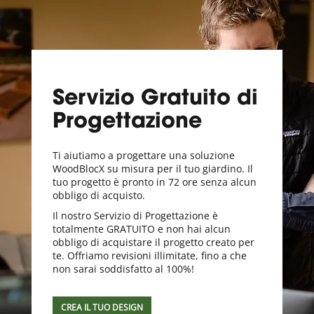
Servizio Gratuito di
Progettazione
Ti aiutiamo a progettare una soluzione
WoodBlocX su misura per il tuo giardino. Il
tuo progetto è pronto in 72 ore senza alcun
obbligo di acquisto.
Il nostro Servizio di Progettazione è
totalmente GRATUITO e non hai alcun
obbligo di acquistare il progetto creato per
te. Offriamo revisioni illimitate, fino a che
non sarai soddisfatto al 100%!
CREA IL TUO DESIGN