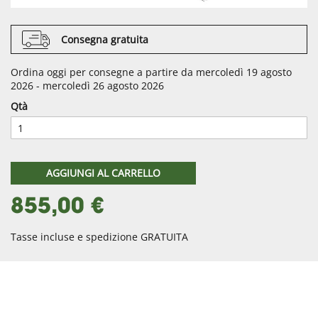
Consegna gratuita
Ordina oggi per consegne a partire da mercoledì 19 agosto
2026 - mercoledì 26 agosto 2026
Qtà
AGGIUNGI AL CARRELLO
855,00 €
Tasse incluse e spedizione GRATUITA