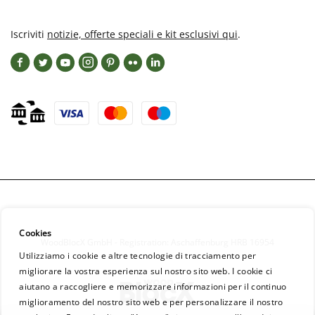
Iscriviti
notizie, offerte speciali e kit esclusivi qui
.
Cookies
WoodBlocX GmbH - Registration: Aschaffenburg HRB 16954
Utilizziamo i cookie e altre tecnologie di tracciamento per
migliorare la vostra esperienza sul nostro sito web. I cookie ci
aiutano a raccogliere e memorizzare informazioni per il continuo
miglioramento del nostro sito web e per personalizzare il nostro