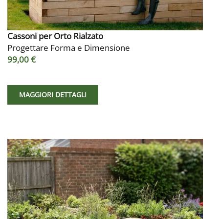
Cassoni per Orto Rialzato
Progettare Forma e Dimensione
99,00 €
MAGGIORI DETTAGLI