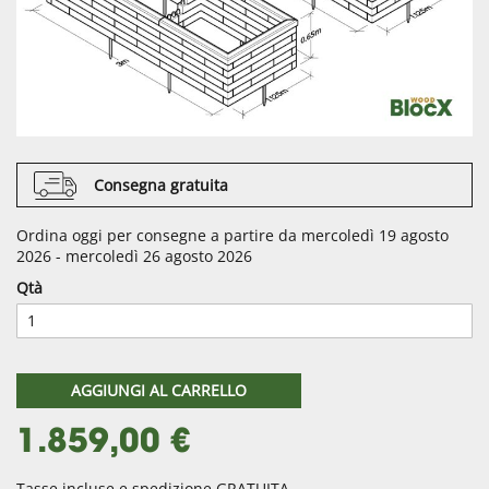
Consegna gratuita
Ordina oggi per consegne a partire da mercoledì 19 agosto
2026 - mercoledì 26 agosto 2026
Qtà
AGGIUNGI AL CARRELLO
1.859,00 €
Tasse incluse e spedizione GRATUITA