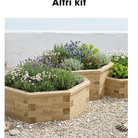
Altri kit