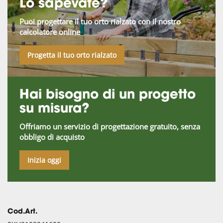
Lo sapevate?
Puoi progettare il tuo orto rialzato con il nostro
calcolatore online
Progetta il tuo orto rialzato
Hai bisogno di un progetto
su misura?
Offriamo un servizio di progettazione gratuito, senza
obbligo di acquisto
Inizia oggi
Cod.Art.