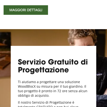
MAGGIORI DETTAGLI
Servizio Gratuito di
Progettazione
Ti aiutiamo a progettare una soluzione
WoodBlocX su misura per il tuo giardino. Il
tuo progetto è pronto in 72 ore senza alcun
obbligo di acquisto.
Il nostro Servizio di Progettazione è
totalmente GRATUITO e non hai alcun