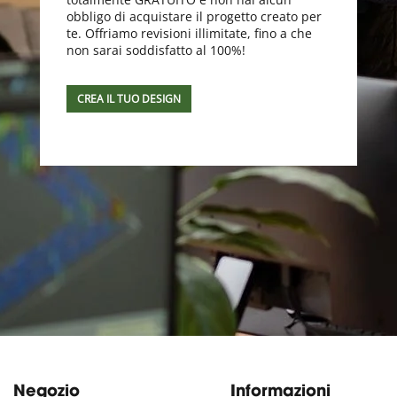
obbligo di acquistare il progetto creato per
te. Offriamo revisioni illimitate, fino a che
non sarai soddisfatto al 100%!
CREA IL TUO DESIGN
Negozio
Informazioni