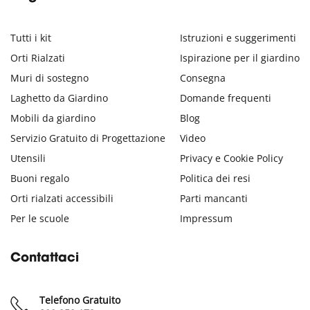
Tutti i kit
Istruzioni e suggerimenti
Orti Rialzati
Ispirazione per il giardino
Muri di sostegno
Consegna
Laghetto da Giardino
Domande frequenti
Mobili da giardino
Blog
Servizio Gratuito di Progettazione
Video
Utensili
Privacy e Cookie Policy
Buoni regalo
Politica dei resi
Orti rialzati accessibili
Parti mancanti
Per le scuole
Impressum
Contattaci
Telefono Gratuito