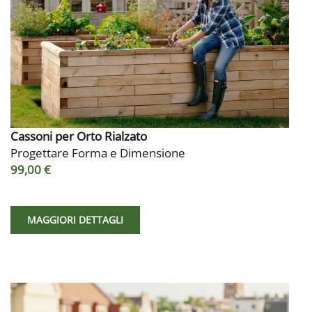
Cassoni per Orto Rialzato
Progettare Forma e Dimensione
99,00 €
MAGGIORI DETTAGLI