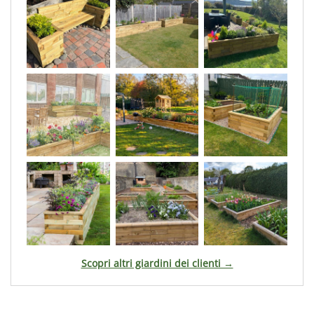
Scopri altri giardini dei clienti →