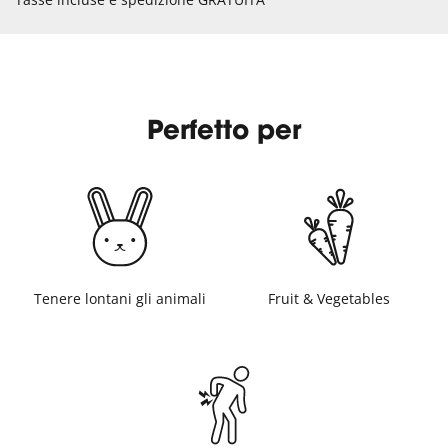
Perfetto per
Tenere lontani gli animali
Fruit & Vegetables