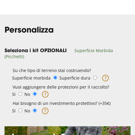
Personalizza
Superficie Morbida
Seleziona i kit OPZIONALI
(Picchetti)
Su che tipo di terreno stai costruendo?
Superficie morbida
Superficie dura
?
Vuoi aggiungere delle protezioni per il raccolto?
Sì
No
?
Hai bisogno di un rivestimento protettivo? (+35€)
Sì
No
?