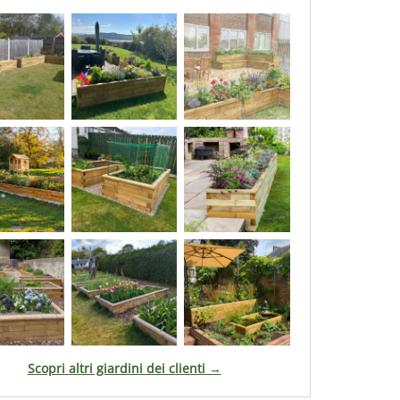
Scopri altri giardini dei clienti →