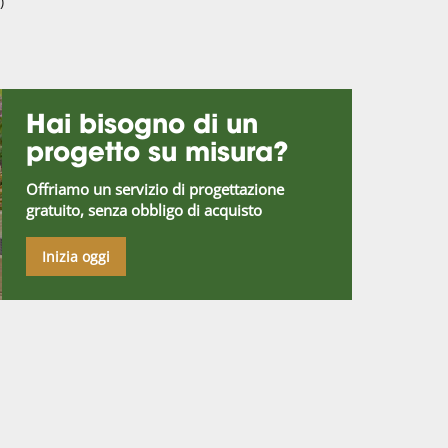
)
Hai bisogno di un
progetto su misura?
Offriamo un servizio di progettazione
gratuito, senza obbligo di acquisto
Inizia oggi