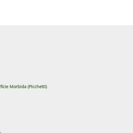
ficie Morbida (Picchetti)