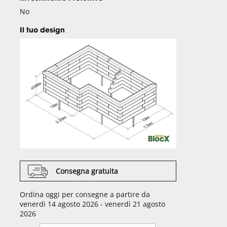
No
Il tuo design
Consegna gratuita
Ordina oggi per consegne a partire da
venerdì 14 agosto 2026 - venerdì 21 agosto
2026