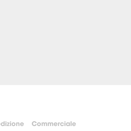
dizione
Commerciale