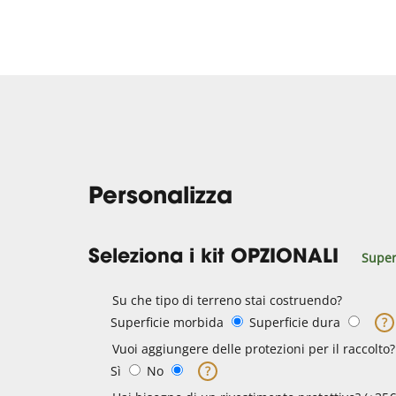
Personalizza
Seleziona i kit OPZIONALI
Super
Su che tipo di terreno stai costruendo?
Superficie morbida
Superficie dura
?
Vuoi aggiungere delle protezioni per il raccolto?
Sì
No
?