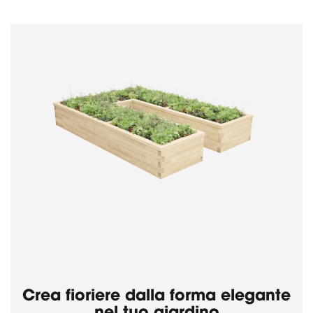
Crea fioriere dalla forma elegante