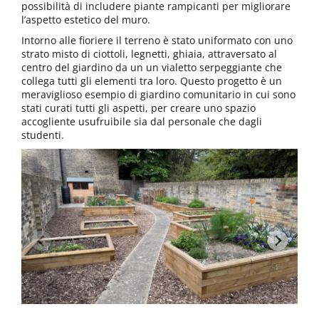
possibilità di includere piante rampicanti per migliorare
l’aspetto estetico del muro.
Intorno alle fioriere il terreno è stato uniformato con uno
strato misto di ciottoli, legnetti, ghiaia, attraversato al
centro del giardino da un un vialetto serpeggiante che
collega tutti gli elementi tra loro. Questo progetto è un
meraviglioso esempio di giardino comunitario in cui sono
stati curati tutti gli aspetti, per creare uno spazio
accogliente usufruibile sia dal personale che dagli
studenti.