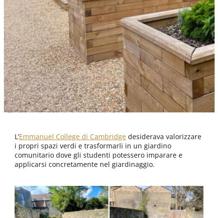
L’
Emmanuel College di Cambridge
desiderava valorizzare
i propri spazi verdi e trasformarli in un giardino
comunitario dove gli studenti potessero imparare e
applicarsi concretamente nel giardinaggio.