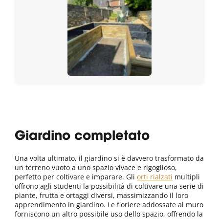
Giardino completato
Una volta ultimato, il giardino si è davvero trasformato da
un terreno vuoto a uno spazio vivace e rigoglioso,
perfetto per coltivare e imparare. Gli
orti rialzati
multipli
offrono agli studenti la possibilità di coltivare una serie di
piante, frutta e ortaggi diversi, massimizzando il loro
apprendimento in giardino. Le fioriere addossate al muro
forniscono un altro possibile uso dello spazio, offrendo la