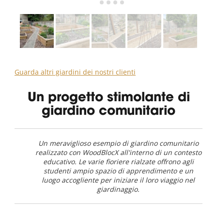
Guarda altri giardini dei nostri clienti
Un progetto stimolante di
giardino comunitario
Un meraviglioso esempio di giardino comunitario
realizzato con WoodBlocX all'interno di un contesto
educativo. Le varie fioriere rialzate offrono agli
studenti ampio spazio di apprendimento e un
luogo accogliente per iniziare il loro viaggio nel
giardinaggio.