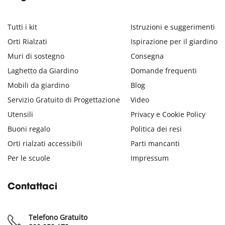
Tutti i kit
Istruzioni e suggerimenti
Orti Rialzati
Ispirazione per il giardino
Muri di sostegno
Consegna
Laghetto da Giardino
Domande frequenti
Mobili da giardino
Blog
Servizio Gratuito di Progettazione
Video
Utensili
Privacy e Cookie Policy
Buoni regalo
Politica dei resi
Orti rialzati accessibili
Parti mancanti
Per le scuole
Impressum
Contattaci
Telefono Gratuito