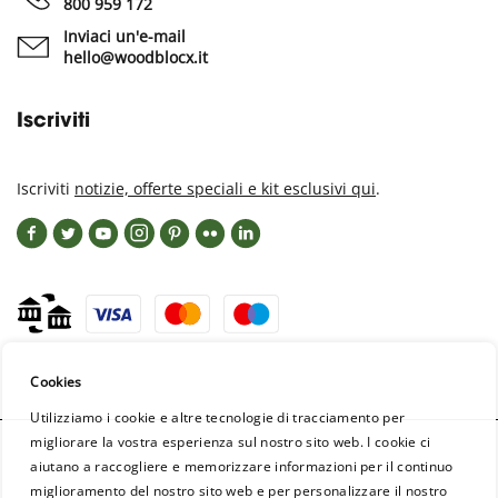
800 959 172
Inviaci un'e-mail
hello@woodblocx.it
Iscriviti
Iscriviti
notizie, offerte speciali e kit esclusivi qui
.
Cookies
Utilizziamo i cookie e altre tecnologie di tracciamento per
migliorare la vostra esperienza sul nostro sito web. I cookie ci
aiutano a raccogliere e memorizzare informazioni per il continuo
miglioramento del nostro sito web e per personalizzare il nostro