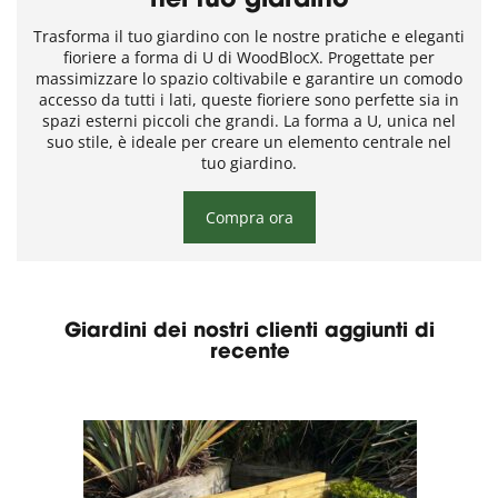
nel tuo giardino
Trasforma il tuo giardino con le nostre pratiche e eleganti
fioriere a forma di U di WoodBlocX. Progettate per
massimizzare lo spazio coltivabile e garantire un comodo
accesso da tutti i lati, queste fioriere sono perfette sia in
spazi esterni piccoli che grandi. La forma a U, unica nel
suo stile, è ideale per creare un elemento centrale nel
tuo giardino.
Compra ora
Giardini dei nostri clienti aggiunti di
recente