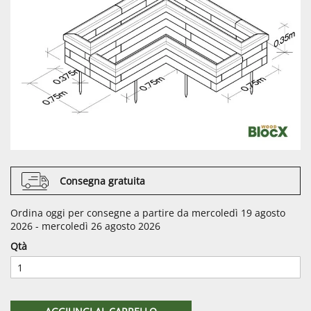
Consegna gratuita
Ordina oggi per consegne a partire da mercoledì 19 agosto
2026 - mercoledì 26 agosto 2026
Qtà