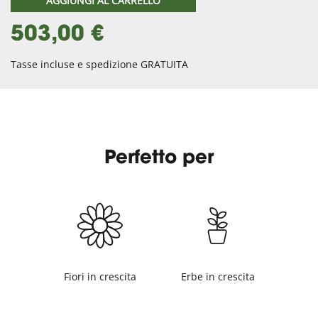
AGGIUNGI AL CARRELLO
503,00 €
Tasse incluse e spedizione GRATUITA
Perfetto per
Fiori in crescita
Erbe in crescita