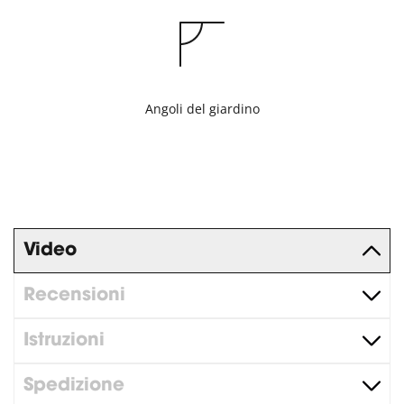
Angoli del giardino
Video
Recensioni
Istruzioni
Spedizione