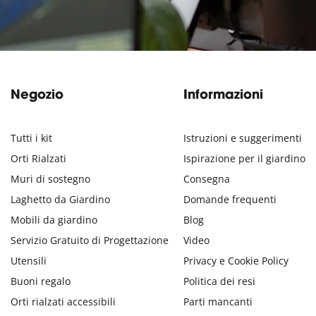
Negozio
Informazioni
Tutti i kit
Istruzioni e suggerimenti
Orti Rialzati
Ispirazione per il giardino
Muri di sostegno
Consegna
Laghetto da Giardino
Domande frequenti
Mobili da giardino
Blog
Servizio Gratuito di Progettazione
Video
Utensili
Privacy e Cookie Policy
Buoni regalo
Politica dei resi
Orti rialzati accessibili
Parti mancanti