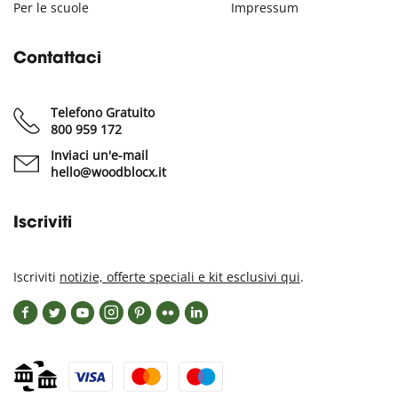
Per le scuole
Impressum
Contattaci
Telefono Gratuito
800 959 172
Inviaci un'e-mail
hello@woodblocx.it
Iscriviti
Iscriviti
notizie, offerte speciali e kit esclusivi qui
.