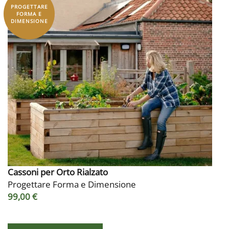
PROGETTARE
FORMA E
DIMENSIONE
Cassoni per Orto Rialzato
Progettare Forma e Dimensione
99,00 €