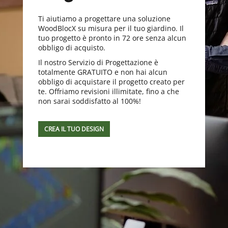
Ti aiutiamo a progettare una soluzione
WoodBlocX su misura per il tuo giardino. Il
tuo progetto è pronto in 72 ore senza alcun
obbligo di acquisto.
Il nostro Servizio di Progettazione è
totalmente GRATUITO e non hai alcun
obbligo di acquistare il progetto creato per
te. Offriamo revisioni illimitate, fino a che
non sarai soddisfatto al 100%!
CREA IL TUO DESIGN