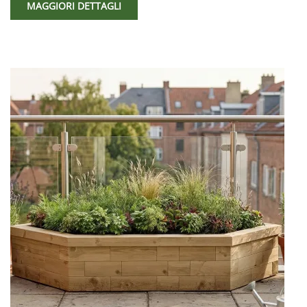
MAGGIORI DETTAGLI