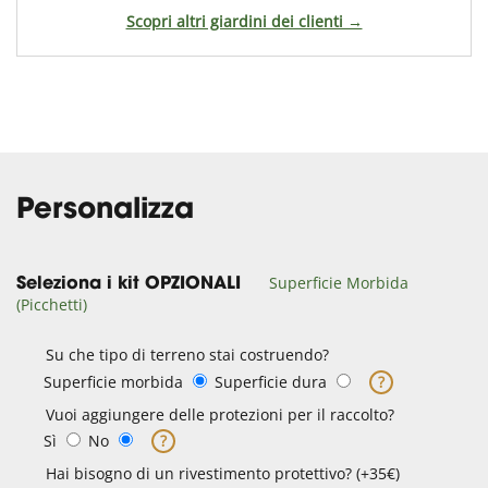
Scopri altri giardini dei clienti →
Personalizza
Superficie Morbida
Seleziona i kit OPZIONALI
(Picchetti)
Su che tipo di terreno stai costruendo?
Superficie morbida
Superficie dura
?
Vuoi aggiungere delle protezioni per il raccolto?
Sì
No
?
Hai bisogno di un rivestimento protettivo? (+35€)