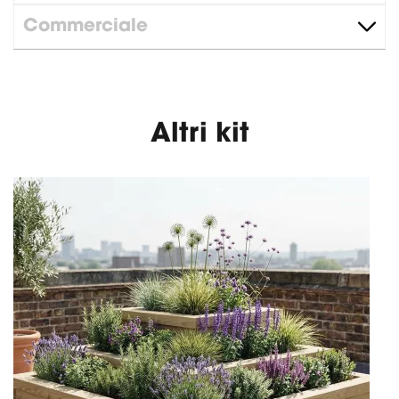
Commerciale
Altri kit