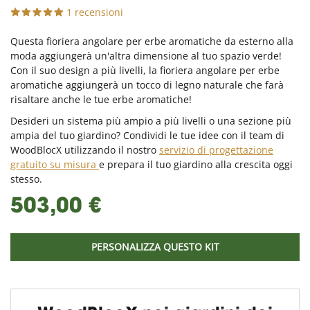
1 recensioni
Questa fioriera angolare per erbe aromatiche da esterno alla
moda aggiungerà un'altra dimensione al tuo spazio verde!
Con il suo design a più livelli, la fioriera angolare per erbe
aromatiche aggiungerà un tocco di legno naturale che farà
risaltare anche le tue erbe aromatiche!
Desideri un sistema più ampio a più livelli o una sezione più
ampia del tuo giardino? Condividi le tue idee con il team di
WoodBlocX utilizzando il nostro
servizio di progettazione
gratuito su misura
e prepara il tuo giardino alla crescita oggi
stesso.
503,00 €
PERSONALIZZA QUESTO KIT