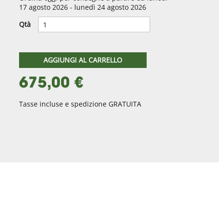
17 agosto 2026 - lunedì 24 agosto 2026
Qtà
AGGIUNGI AL CARRELLO
675,00 €
Tasse incluse e spedizione GRATUITA