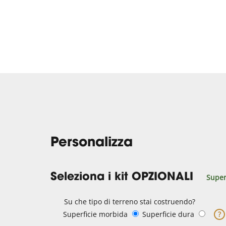
Personalizza
Seleziona i kit OPZIONALI
Super
Su che tipo di terreno stai costruendo?
Superficie morbida
Superficie dura
?