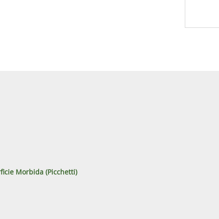
ficie Morbida (Picchetti)