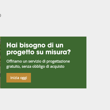
)
Hai bisogno di un
progetto su misura?
Offriamo un servizio di progettazione
gratuito, senza obbligo di acquisto
Inizia oggi